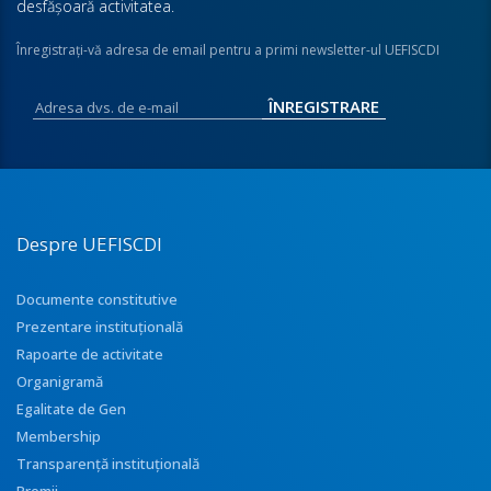
desfăşoară activitatea.
Înregistraţi-vă adresa de email pentru a primi newsletter-ul UEFISCDI
Despre UEFISCDI
Documente constitutive
Prezentare instituţională
Rapoarte de activitate
Organigramă
Egalitate de Gen
Membership
Transparenţă instituţională