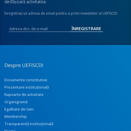
desfăşoară activitatea.
Înregistraţi-vă adresa de email pentru a primi newsletter-ul UEFISCDI
Despre UEFISCDI
Documente constitutive
Prezentare instituţională
Rapoarte de activitate
Organigramă
Egalitate de Gen
Membership
Transparenţă instituţională