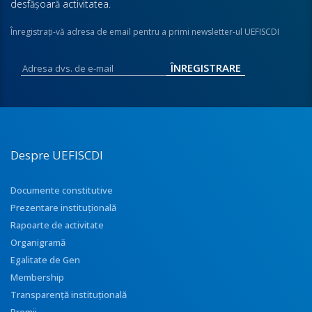
desfăşoară activitatea.
Înregistraţi-vă adresa de email pentru a primi newsletter-ul UEFISCDI
Despre UEFISCDI
Documente constitutive
Prezentare instituţională
Rapoarte de activitate
Organigramă
Egalitate de Gen
Membership
Transparenţă instituţională