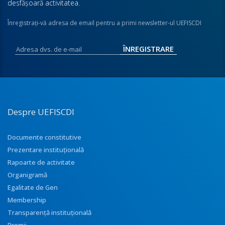
desfăşoară activitatea.
Înregistraţi-vă adresa de email pentru a primi newsletter-ul UEFISCDI
Despre UEFISCDI
Documente constitutive
Prezentare instituţională
Rapoarte de activitate
Organigramă
Egalitate de Gen
Membership
Transparenţă instituţională