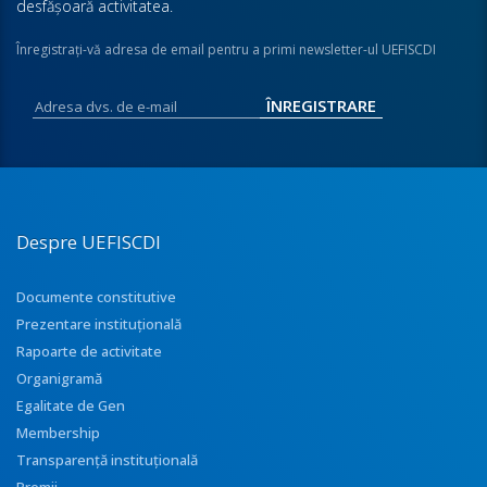
desfăşoară activitatea.
Înregistraţi-vă adresa de email pentru a primi newsletter-ul UEFISCDI
Despre UEFISCDI
Documente constitutive
Prezentare instituţională
Rapoarte de activitate
Organigramă
Egalitate de Gen
Membership
Transparenţă instituţională