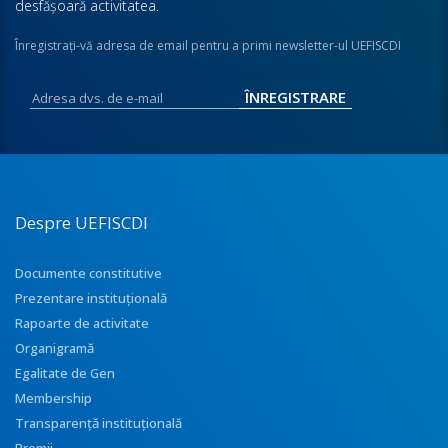
desfăşoară activitatea.
Înregistraţi-vă adresa de email pentru a primi newsletter-ul UEFISCDI
Despre UEFISCDI
Documente constitutive
Prezentare instituţională
Rapoarte de activitate
Organigramă
Egalitate de Gen
Membership
Transparenţă instituţională