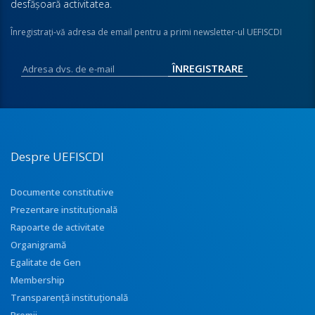
desfăşoară activitatea.
Înregistraţi-vă adresa de email pentru a primi newsletter-ul UEFISCDI
Despre UEFISCDI
Documente constitutive
Prezentare instituţională
Rapoarte de activitate
Organigramă
Egalitate de Gen
Membership
Transparenţă instituţională