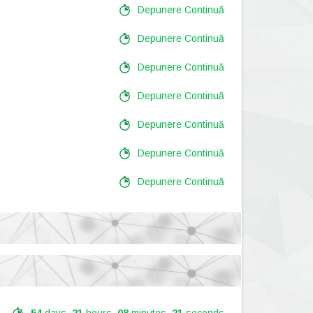
Depunere Continuă
Depunere Continuă
Depunere Continuă
Depunere Continuă
Depunere Continuă
Depunere Continuă
Depunere Continuă