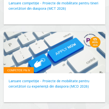
Lansare competiție - Proiecte de mobilitate pentru tineri
cercetători din diaspora (MCT 2026)
05
AUG
2026
COMPETIȚIE PN IV
Lansare competiție - Proiecte de mobilitate pentru
cercetători cu experiență din diaspora (MCD 2026)