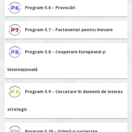
Program 5.6 – Provocări
Program 5.7 – Parteneriat pentru Inovare
Program 5.8 – Cooperare Europeană și
Internațională
Program 5.9 – Cercetare în domenii de interes
strategic
Program 5.10 – Știință și societate