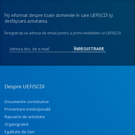
Fiţi informat despre toate domeniile în care UEFISCDI îşi
desfăşoară activitatea.
Înregistraţi-vă adresa de email pentru a primi newsletter-ul UEFISCDI
Despre UEFISCDI
Documente constitutive
Prezentare instituţională
Rapoarte de activitate
Organigramă
Egalitate de Gen