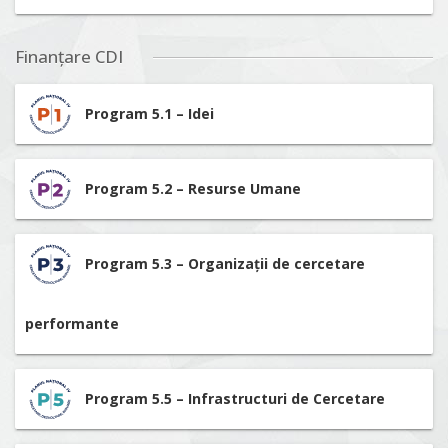
Finanțare CDI
Program 5.1 – Idei
Program 5.2 – Resurse Umane
Program 5.3 – Organizații de cercetare
performante
Program 5.5 – Infrastructuri de Cercetare