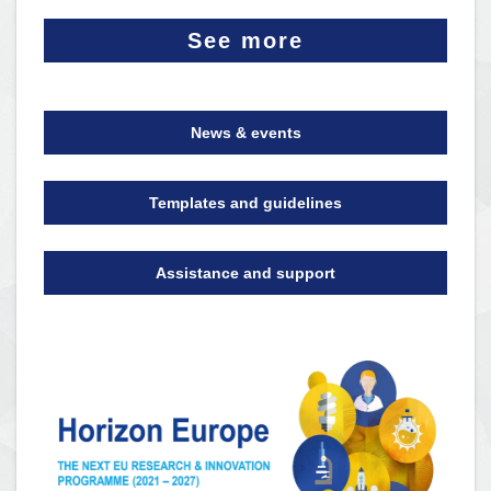
See more
News & events
Templates and guidelines
Assistance and support