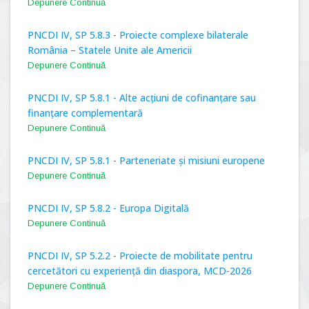
Depunere Continuă
PNCDI IV, SP 5.8.3 - Proiecte complexe bilaterale
România – Statele Unite ale Americii
Depunere Continuă
PNCDI IV, SP 5.8.1 - Alte acțiuni de cofinanțare sau
finanțare complementară
Depunere Continuă
PNCDI IV, SP 5.8.1 - Parteneriate și misiuni europene
Depunere Continuă
PNCDI IV, SP 5.8.2 - Europa Digitală
Depunere Continuă
PNCDI IV, SP 5.2.2 - Proiecte de mobilitate pentru
cercetători cu experiență din diaspora, MCD-2026
Depunere Continuă