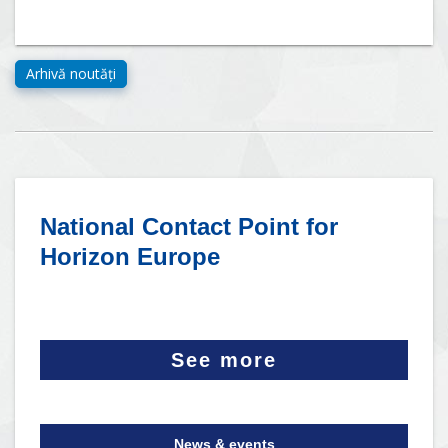
National Contact Point for
Horizon Europe
See more
News & events