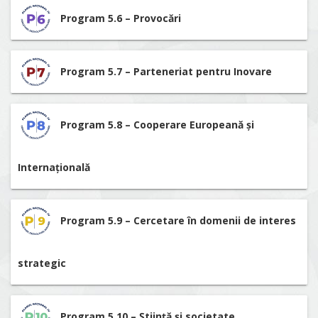
Program 5.6 – Provocări
Program 5.7 – Parteneriat pentru Inovare
Program 5.8 – Cooperare Europeană și
Internațională
Program 5.9 – Cercetare în domenii de interes
strategic
Program 5.10 – Știință și societate