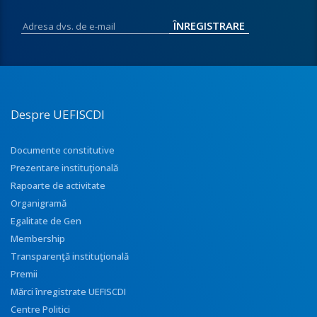
Despre UEFISCDI
Documente constitutive
Prezentare instituţională
Rapoarte de activitate
Organigramă
Egalitate de Gen
Membership
Transparenţă instituţională
Premii
Mărci înregistrate UEFISCDI
Centre Politici