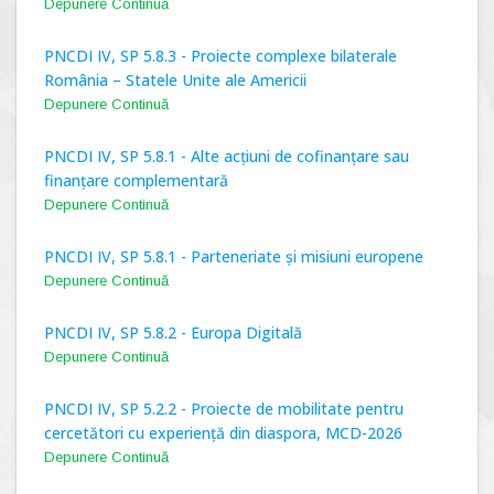
Depunere Continuă
PNCDI IV, SP 5.8.3 - Proiecte complexe bilaterale
România – Statele Unite ale Americii
Depunere Continuă
PNCDI IV, SP 5.8.1 - Alte acțiuni de cofinanțare sau
finanțare complementară
Depunere Continuă
PNCDI IV, SP 5.8.1 - Parteneriate și misiuni europene
Depunere Continuă
PNCDI IV, SP 5.8.2 - Europa Digitală
Depunere Continuă
PNCDI IV, SP 5.2.2 - Proiecte de mobilitate pentru
cercetători cu experiență din diaspora, MCD-2026
Depunere Continuă