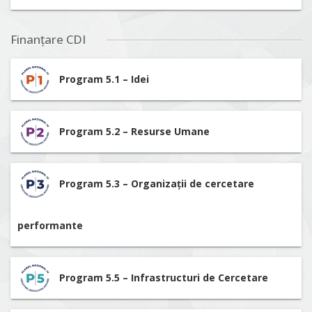
Finanțare CDI
Program 5.1 – Idei
Program 5.2 – Resurse Umane
Program 5.3 – Organizații de cercetare
performante
Program 5.5 – Infrastructuri de Cercetare