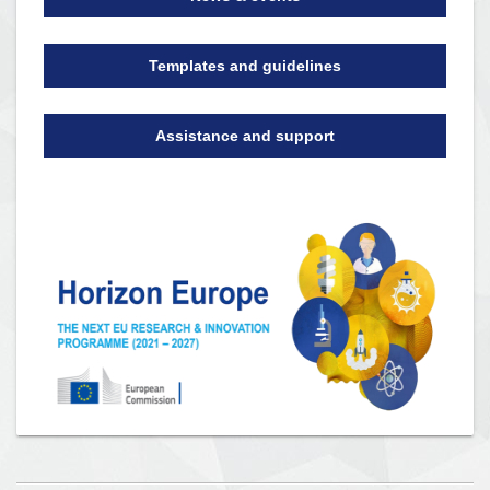
Templates and guidelines
Assistance and support