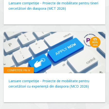
Lansare competiție - Proiecte de mobilitate pentru tineri
cercetători din diaspora (MCT 2026)
05
AUG
2026
COMPETIȚIE PN IV
Lansare competiție - Proiecte de mobilitate pentru
cercetători cu experiență din diaspora (MCD 2026)