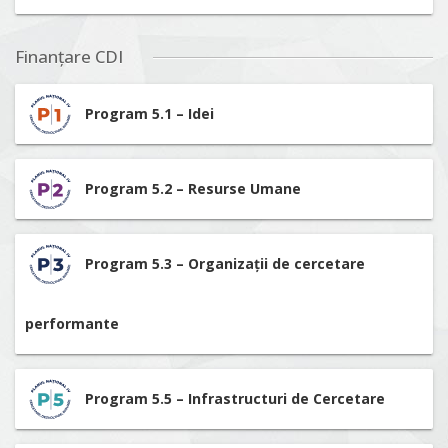
Finanțare CDI
Program 5.1 – Idei
Program 5.2 – Resurse Umane
Program 5.3 – Organizații de cercetare
performante
Program 5.5 – Infrastructuri de Cercetare