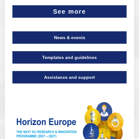
See more
News & events
Templates and guidelines
Assistance and support