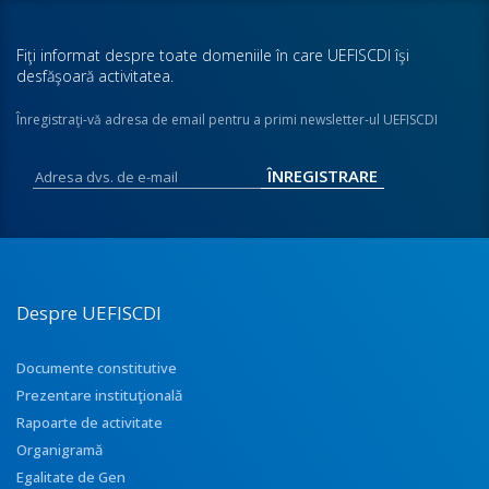
Fiţi informat despre toate domeniile în care UEFISCDI îşi
desfăşoară activitatea.
Înregistraţi-vă adresa de email pentru a primi newsletter-ul UEFISCDI
Despre UEFISCDI
Documente constitutive
Prezentare instituţională
Rapoarte de activitate
Organigramă
Egalitate de Gen