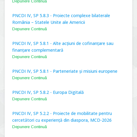
Depunere Continuă
PNCDI IV, SP 5.8.3 - Proiecte complexe bilaterale
România – Statele Unite ale Americii
Depunere Continuă
PNCDI IV, SP 5.8.1 - Alte acțiuni de cofinanțare sau
finanțare complementară
Depunere Continuă
PNCDI IV, SP 5.8.1 - Parteneriate și misiuni europene
Depunere Continuă
PNCDI IV, SP 5.8.2 - Europa Digitală
Depunere Continuă
PNCDI IV, SP 5.2.2 - Proiecte de mobilitate pentru
cercetători cu experiență din diaspora, MCD-2026
Depunere Continuă