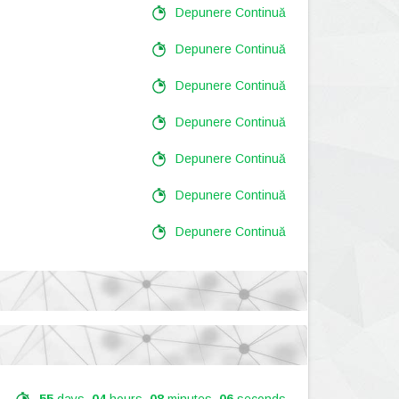
Depunere Continuă
Depunere Continuă
Depunere Continuă
Depunere Continuă
Depunere Continuă
Depunere Continuă
Depunere Continuă