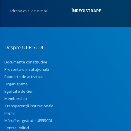
Despre UEFISCDI
Documente constitutive
Prezentare instituţională
Rapoarte de activitate
Organigramă
Egalitate de Gen
Membership
Transparenţă instituţională
Premii
Mărci înregistrate UEFISCDI
Centre Politici