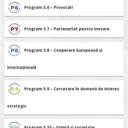
Program 5.6 – Provocări
Program 5.7 – Parteneriat pentru Inovare
Program 5.8 – Cooperare Europeană și
Internațională
Program 5.9 – Cercetare în domenii de interes
strategic
Program 5.10 – Știință și societate