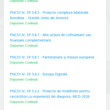
Depunere Continuă
PNCDI IV, SP 5.8.3 - Proiecte complexe bilaterale
România – Statele Unite ale Americii
Depunere Continuă
PNCDI IV, SP 5.8.1 - Alte acțiuni de cofinanțare sau
finanțare complementară
Depunere Continuă
PNCDI IV, SP 5.8.1 - Parteneriate și misiuni europene
Depunere Continuă
PNCDI IV, SP 5.8.2 - Europa Digitală
Depunere Continuă
PNCDI IV, SP 5.2.2 - Proiecte de mobilitate pentru
cercetători cu experiență din diaspora, MCD-2026
Depunere Continuă