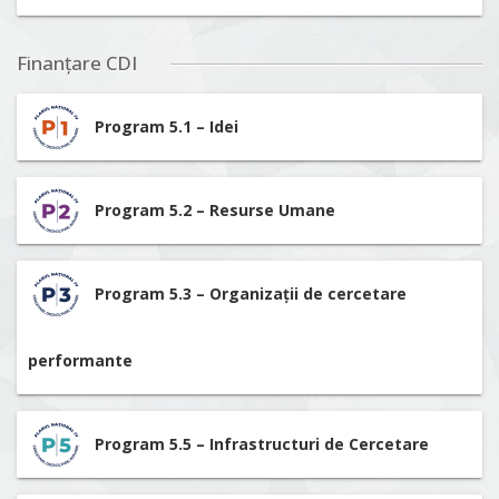
Finanțare CDI
Program 5.1 – Idei
Program 5.2 – Resurse Umane
Program 5.3 – Organizații de cercetare
performante
Program 5.5 – Infrastructuri de Cercetare