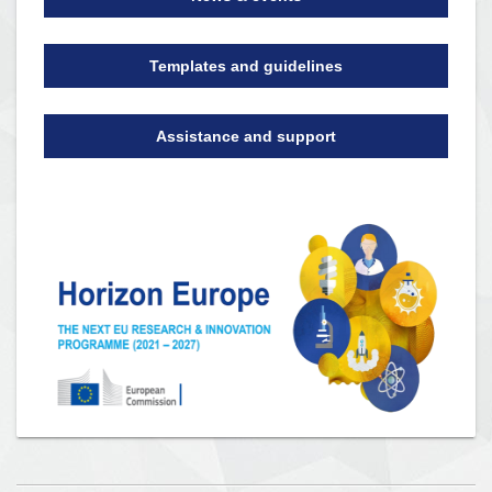
Templates and guidelines
Assistance and support