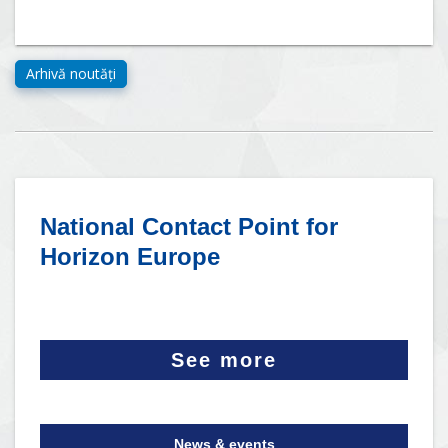
National Contact Point for
Horizon Europe
See more
News & events