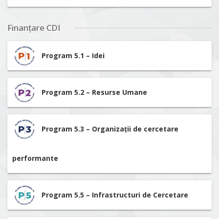
Finanțare CDI
Program 5.1 – Idei
Program 5.2 – Resurse Umane
Program 5.3 – Organizații de cercetare
performante
Program 5.5 – Infrastructuri de Cercetare