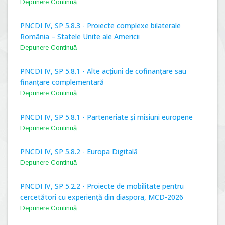
Depunere Continuă
PNCDI IV, SP 5.8.3 - Proiecte complexe bilaterale
România – Statele Unite ale Americii
Depunere Continuă
PNCDI IV, SP 5.8.1 - Alte acțiuni de cofinanțare sau
finanțare complementară
Depunere Continuă
PNCDI IV, SP 5.8.1 - Parteneriate și misiuni europene
Depunere Continuă
PNCDI IV, SP 5.8.2 - Europa Digitală
Depunere Continuă
PNCDI IV, SP 5.2.2 - Proiecte de mobilitate pentru
cercetători cu experiență din diaspora, MCD-2026
Depunere Continuă