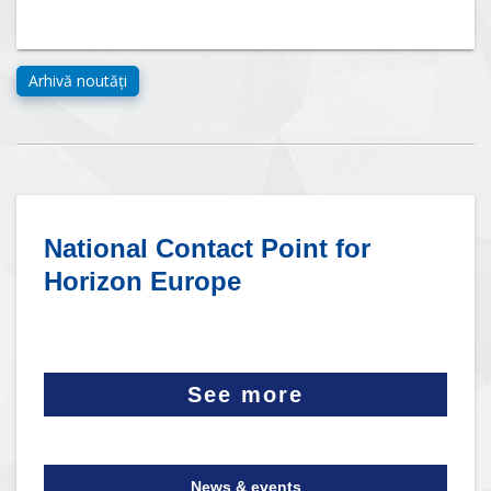
National Contact Point for
Horizon Europe
See more
News & events