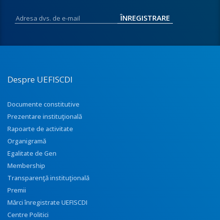
Despre UEFISCDI
Documente constitutive
Prezentare instituţională
Rapoarte de activitate
Organigramă
Egalitate de Gen
Membership
Transparenţă instituţională
Premii
Mărci înregistrate UEFISCDI
Centre Politici