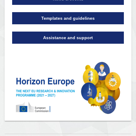
Templates and guidelines
Assistance and support