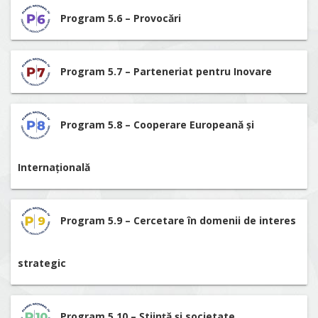
Program 5.6 – Provocări
Program 5.7 – Parteneriat pentru Inovare
Program 5.8 – Cooperare Europeană și
Internațională
Program 5.9 – Cercetare în domenii de interes
strategic
Program 5.10 – Știință și societate