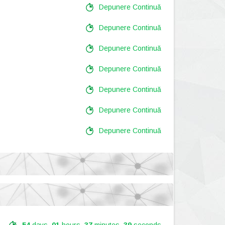
Depunere Continuă
Depunere Continuă
Depunere Continuă
Depunere Continuă
Depunere Continuă
Depunere Continuă
Depunere Continuă