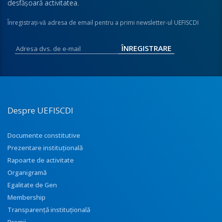
desfăşoară activitatea.
Înregistraţi-vă adresa de email pentru a primi newsletter-ul UEFISCDI
Despre UEFISCDI
Documente constitutive
Prezentare instituţională
Rapoarte de activitate
Organigramă
Egalitate de Gen
Membership
Transparenţă instituţională