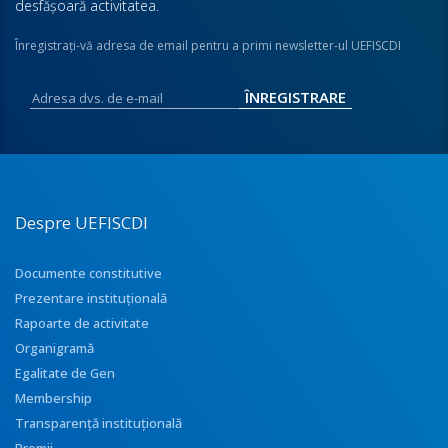
desfăşoară activitatea.
Înregistraţi-vă adresa de email pentru a primi newsletter-ul UEFISCDI
Despre UEFISCDI
Documente constitutive
Prezentare instituţională
Rapoarte de activitate
Organigramă
Egalitate de Gen
Membership
Transparenţă instituţională