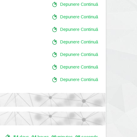
Depunere Continuă
Depunere Continuă
Depunere Continuă
Depunere Continuă
Depunere Continuă
Depunere Continuă
Depunere Continuă