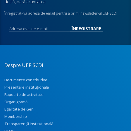
desfăşoară activitatea.
Înregistraţi-vă adresa de email pentru a primi newsletter-ul UEFISCDI
Despre UEFISCDI
Documente constitutive
Prezentare instituţională
Rapoarte de activitate
Organigramă
Egalitate de Gen
Membership
Transparenţă instituţională