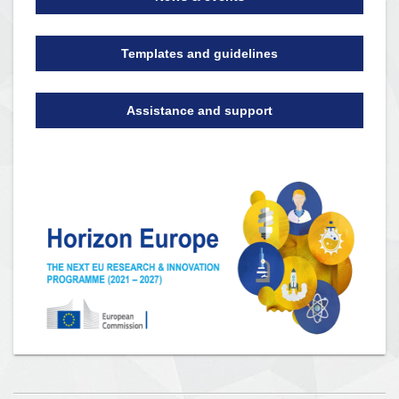
Templates and guidelines
Assistance and support