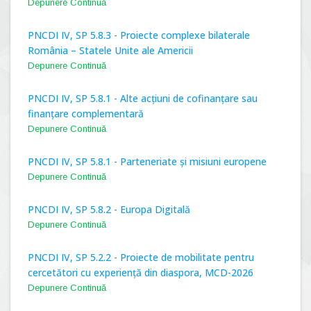
Depunere Continuă
PNCDI IV, SP 5.8.3 - Proiecte complexe bilaterale
România – Statele Unite ale Americii
Depunere Continuă
PNCDI IV, SP 5.8.1 - Alte acțiuni de cofinanțare sau
finanțare complementară
Depunere Continuă
PNCDI IV, SP 5.8.1 - Parteneriate și misiuni europene
Depunere Continuă
PNCDI IV, SP 5.8.2 - Europa Digitală
Depunere Continuă
PNCDI IV, SP 5.2.2 - Proiecte de mobilitate pentru
cercetători cu experiență din diaspora, MCD-2026
Depunere Continuă