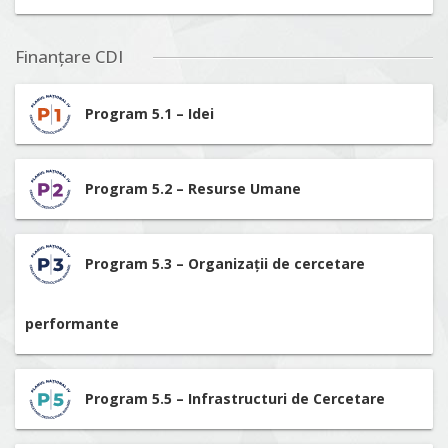
Finanțare CDI
Program 5.1 – Idei
Program 5.2 – Resurse Umane
Program 5.3 – Organizații de cercetare
performante
Program 5.5 – Infrastructuri de Cercetare