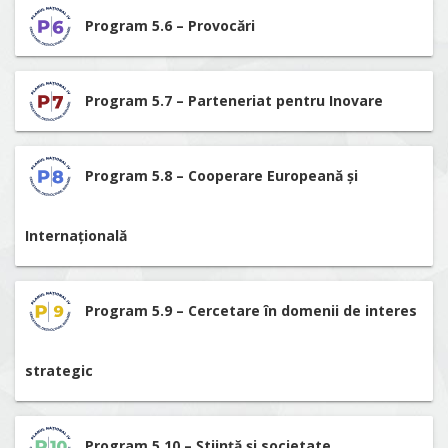
Program 5.6 – Provocări
Program 5.7 – Parteneriat pentru Inovare
Program 5.8 – Cooperare Europeană și
Internațională
Program 5.9 – Cercetare în domenii de interes
strategic
Program 5.10 – Știință și societate