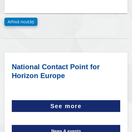
National Contact Point for
Horizon Europe
See more
News & events