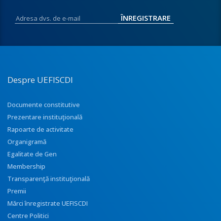
Despre UEFISCDI
Documente constitutive
Prezentare instituţională
Rapoarte de activitate
Organigramă
Egalitate de Gen
Membership
Transparenţă instituţională
Premii
Mărci înregistrate UEFISCDI
Centre Politici