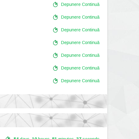
Depunere Continuă
Depunere Continuă
Depunere Continuă
Depunere Continuă
Depunere Continuă
Depunere Continuă
Depunere Continuă