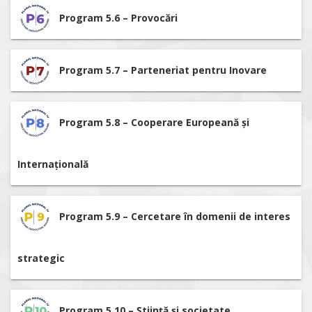
Program 5.6 – Provocări
Program 5.7 – Parteneriat pentru Inovare
Program 5.8 – Cooperare Europeană și
Internațională
Program 5.9 – Cercetare în domenii de interes
strategic
Program 5.10 – Știință și societate