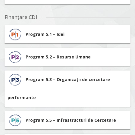
Finanțare CDI
Program 5.1 – Idei
Program 5.2 – Resurse Umane
Program 5.3 – Organizații de cercetare
performante
Program 5.5 – Infrastructuri de Cercetare