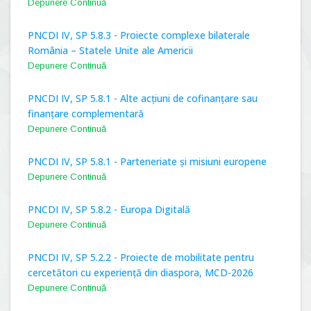
Depunere Continuă
PNCDI IV, SP 5.8.3 - Proiecte complexe bilaterale
România – Statele Unite ale Americii
Depunere Continuă
PNCDI IV, SP 5.8.1 - Alte acțiuni de cofinanțare sau
finanțare complementară
Depunere Continuă
PNCDI IV, SP 5.8.1 - Parteneriate și misiuni europene
Depunere Continuă
PNCDI IV, SP 5.8.2 - Europa Digitală
Depunere Continuă
PNCDI IV, SP 5.2.2 - Proiecte de mobilitate pentru
cercetători cu experiență din diaspora, MCD-2026
Depunere Continuă