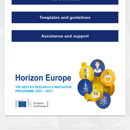
Templates and guidelines
Assistance and support