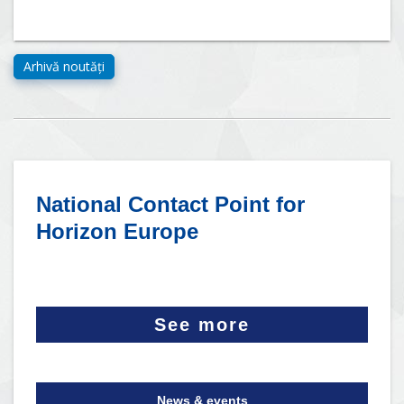
National Contact Point for
Horizon Europe
See more
News & events