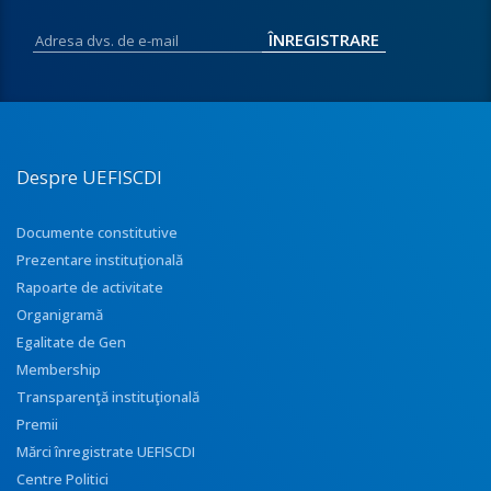
Despre UEFISCDI
Documente constitutive
Prezentare instituţională
Rapoarte de activitate
Organigramă
Egalitate de Gen
Membership
Transparenţă instituţională
Premii
Mărci înregistrate UEFISCDI
Centre Politici