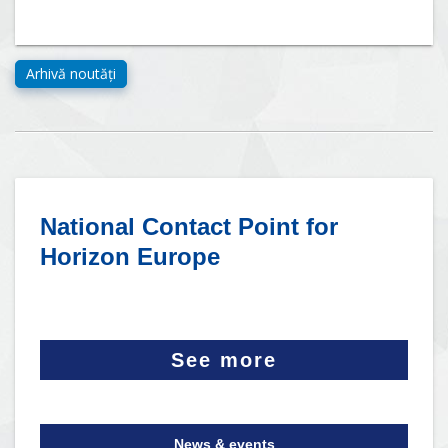
National Contact Point for
Horizon Europe
See more
News & events