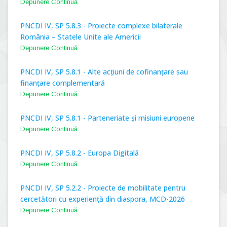
Depunere Continuă
PNCDI IV, SP 5.8.3 - Proiecte complexe bilaterale
România – Statele Unite ale Americii
Depunere Continuă
PNCDI IV, SP 5.8.1 - Alte acțiuni de cofinanțare sau
finanțare complementară
Depunere Continuă
PNCDI IV, SP 5.8.1 - Parteneriate și misiuni europene
Depunere Continuă
PNCDI IV, SP 5.8.2 - Europa Digitală
Depunere Continuă
PNCDI IV, SP 5.2.2 - Proiecte de mobilitate pentru
cercetători cu experiență din diaspora, MCD-2026
Depunere Continuă