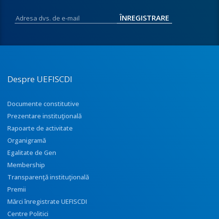
Despre UEFISCDI
Documente constitutive
Prezentare instituţională
Rapoarte de activitate
Organigramă
Egalitate de Gen
Membership
Transparenţă instituţională
Premii
Mărci înregistrate UEFISCDI
Centre Politici