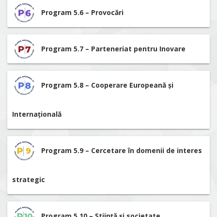
Program 5.6 – Provocări
Program 5.7 – Parteneriat pentru Inovare
Program 5.8 – Cooperare Europeană și
Internațională
Program 5.9 – Cercetare în domenii de interes
strategic
Program 5.10 – Știință și societate