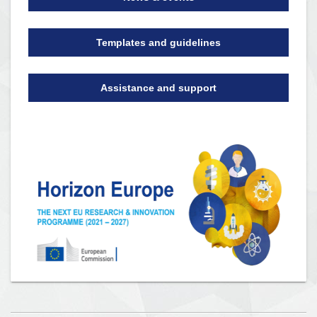
Templates and guidelines
Assistance and support