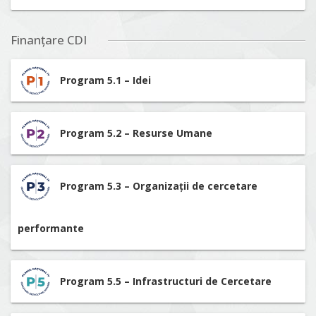
Finanțare CDI
Program 5.1 – Idei
Program 5.2 – Resurse Umane
Program 5.3 – Organizații de cercetare
performante
Program 5.5 – Infrastructuri de Cercetare