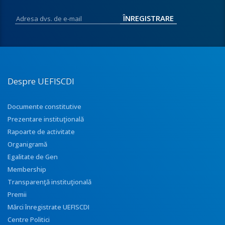
Despre UEFISCDI
Documente constitutive
Prezentare instituţională
Rapoarte de activitate
Organigramă
Egalitate de Gen
Membership
Transparenţă instituţională
Premii
Mărci înregistrate UEFISCDI
Centre Politici