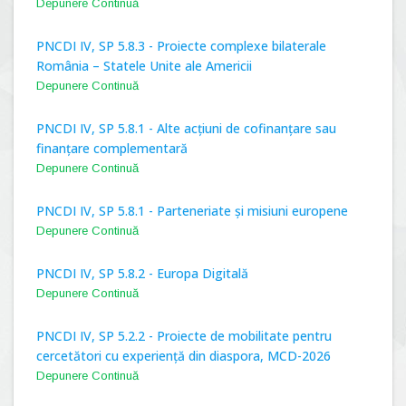
Depunere Continuă
PNCDI IV, SP 5.8.3 - Proiecte complexe bilaterale
România – Statele Unite ale Americii
Depunere Continuă
PNCDI IV, SP 5.8.1 - Alte acțiuni de cofinanțare sau
finanțare complementară
Depunere Continuă
PNCDI IV, SP 5.8.1 - Parteneriate și misiuni europene
Depunere Continuă
PNCDI IV, SP 5.8.2 - Europa Digitală
Depunere Continuă
PNCDI IV, SP 5.2.2 - Proiecte de mobilitate pentru
cercetători cu experiență din diaspora, MCD-2026
Depunere Continuă