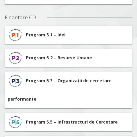
Finanțare CDI
Program 5.1 – Idei
Program 5.2 – Resurse Umane
Program 5.3 – Organizații de cercetare
performante
Program 5.5 – Infrastructuri de Cercetare