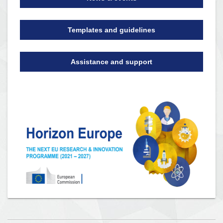
Templates and guidelines
Assistance and support