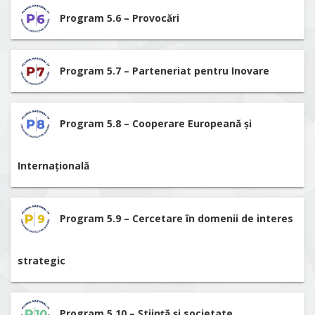
Program 5.6 – Provocări
Program 5.7 – Parteneriat pentru Inovare
Program 5.8 – Cooperare Europeană și
Internațională
Program 5.9 – Cercetare în domenii de interes
strategic
Program 5.10 – Știință și societate