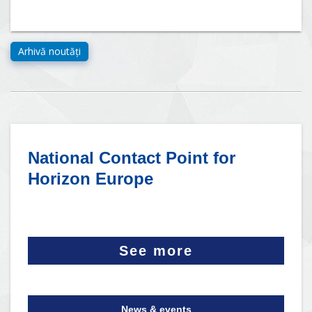
National Contact Point for
Horizon Europe
See more
News & events