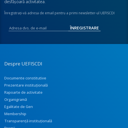
desfăşoară activitatea.
Înregistraţi-vă adresa de email pentru a primi newsletter-ul UEFISCDI
Despre UEFISCDI
Documente constitutive
Prezentare instituţională
Rapoarte de activitate
Organigramă
Egalitate de Gen
Membership
Transparenţă instituţională