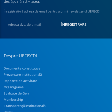
desfăşoară activitatea.
Înregistraţi-vă adresa de email pentru a primi newsletter-ul UEFISCDI
Despre UEFISCDI
Documente constitutive
Prezentare instituţională
Rapoarte de activitate
Organigramă
Egalitate de Gen
Membership
Transparenţă instituţională