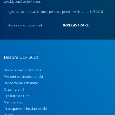
desfăşoară activitatea.
Înregistraţi-vă adresa de email pentru a primi newsletter-ul UEFISCDI
Despre UEFISCDI
Documente constitutive
Prezentare instituţională
Rapoarte de activitate
Organigramă
Egalitate de Gen
Membership
Transparenţă instituţională