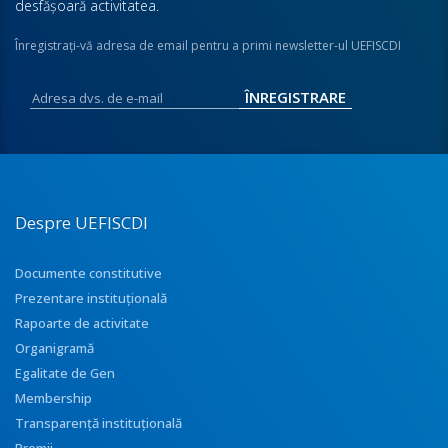
desfăşoară activitatea.
Înregistraţi-vă adresa de email pentru a primi newsletter-ul UEFISCDI
Despre UEFISCDI
Documente constitutive
Prezentare instituţională
Rapoarte de activitate
Organigramă
Egalitate de Gen
Membership
Transparenţă instituţională