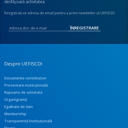
desfăşoară activitatea.
Înregistraţi-vă adresa de email pentru a primi newsletter-ul UEFISCDI
Despre UEFISCDI
Documente constitutive
Prezentare instituţională
Rapoarte de activitate
Organigramă
Egalitate de Gen
Membership
Transparenţă instituţională