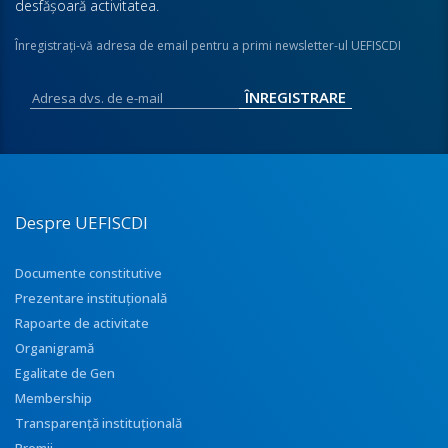
desfăşoară activitatea.
Înregistraţi-vă adresa de email pentru a primi newsletter-ul UEFISCDI
Despre UEFISCDI
Documente constitutive
Prezentare instituţională
Rapoarte de activitate
Organigramă
Egalitate de Gen
Membership
Transparenţă instituţională