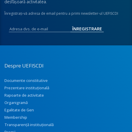
desfăşoară activitatea.
Înregistraţi-vă adresa de email pentru a primi newsletter-ul UEFISCDI
Despre UEFISCDI
Documente constitutive
Prezentare instituţională
Rapoarte de activitate
Organigramă
Egalitate de Gen
Membership
Transparenţă instituţională