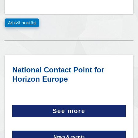
National Contact Point for
Horizon Europe
See more
News & events