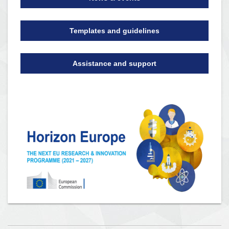
Templates and guidelines
Assistance and support