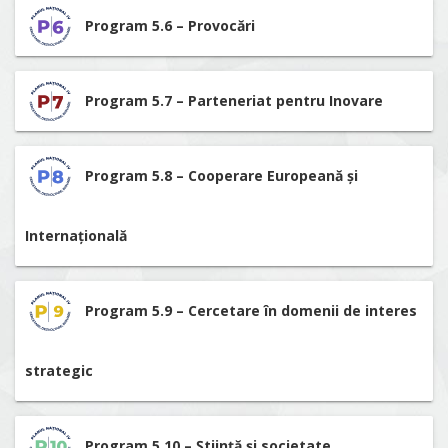
Program 5.6 – Provocări
Program 5.7 – Parteneriat pentru Inovare
Program 5.8 – Cooperare Europeană și
Internațională
Program 5.9 – Cercetare în domenii de interes
strategic
Program 5.10 – Știință și societate