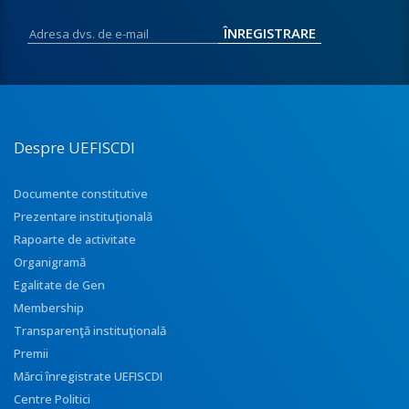
Despre UEFISCDI
Documente constitutive
Prezentare instituţională
Rapoarte de activitate
Organigramă
Egalitate de Gen
Membership
Transparenţă instituţională
Premii
Mărci înregistrate UEFISCDI
Centre Politici