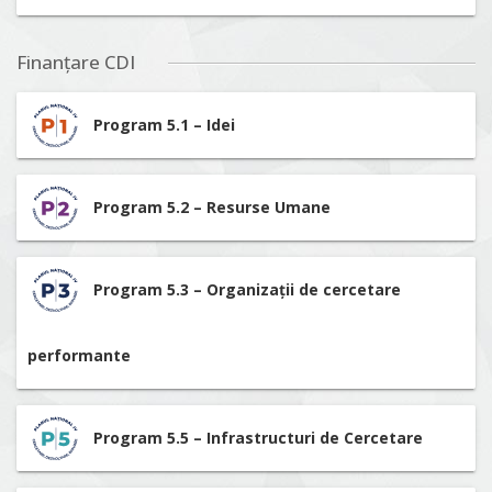
Finanțare CDI
Program 5.1 – Idei
Program 5.2 – Resurse Umane
Program 5.3 – Organizații de cercetare
performante
Program 5.5 – Infrastructuri de Cercetare