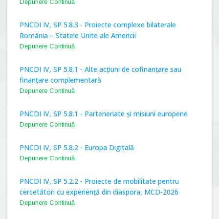
Depunere Continuă
PNCDI IV, SP 5.8.3 - Proiecte complexe bilaterale
România – Statele Unite ale Americii
Depunere Continuă
PNCDI IV, SP 5.8.1 - Alte acțiuni de cofinanțare sau
finanțare complementară
Depunere Continuă
PNCDI IV, SP 5.8.1 - Parteneriate și misiuni europene
Depunere Continuă
PNCDI IV, SP 5.8.2 - Europa Digitală
Depunere Continuă
PNCDI IV, SP 5.2.2 - Proiecte de mobilitate pentru
cercetători cu experiență din diaspora, MCD-2026
Depunere Continuă