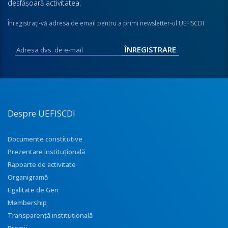
desfăşoară activitatea.
Înregistraţi-vă adresa de email pentru a primi newsletter-ul UEFISCDI
Despre UEFISCDI
Documente constitutive
Prezentare instituţională
Rapoarte de activitate
Organigramă
Egalitate de Gen
Membership
Transparenţă instituţională