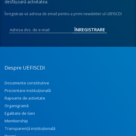
desfăşoară activitatea.
Înregistraţi-vă adresa de email pentru a primi newsletter-ul UEFISCDI
Despre UEFISCDI
Documente constitutive
Prezentare instituţională
Rapoarte de activitate
Organigramă
Egalitate de Gen
Membership
Transparenţă instituţională