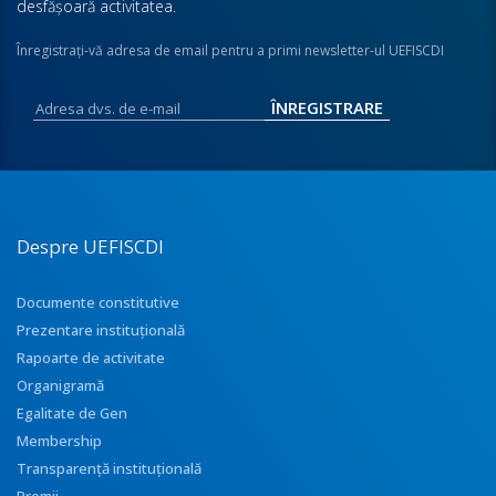
desfăşoară activitatea.
Înregistraţi-vă adresa de email pentru a primi newsletter-ul UEFISCDI
Despre UEFISCDI
Documente constitutive
Prezentare instituţională
Rapoarte de activitate
Organigramă
Egalitate de Gen
Membership
Transparenţă instituţională