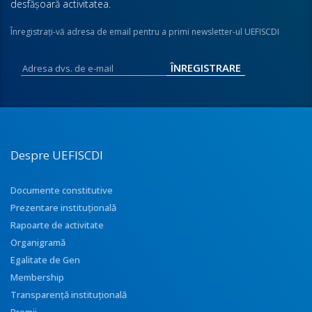
desfăşoară activitatea.
Înregistraţi-vă adresa de email pentru a primi newsletter-ul UEFISCDI
Despre UEFISCDI
Documente constitutive
Prezentare instituţională
Rapoarte de activitate
Organigramă
Egalitate de Gen
Membership
Transparenţă instituţională