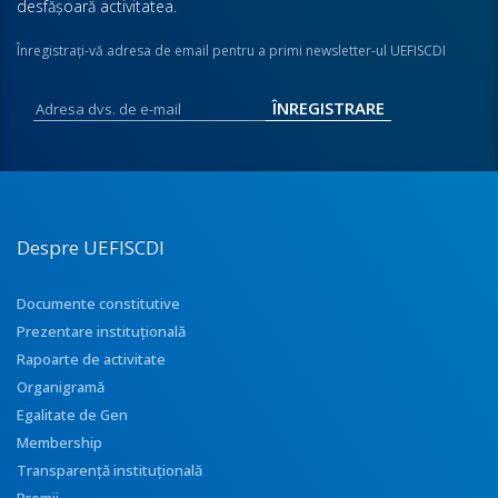
desfăşoară activitatea.
Înregistraţi-vă adresa de email pentru a primi newsletter-ul UEFISCDI
Despre UEFISCDI
Documente constitutive
Prezentare instituţională
Rapoarte de activitate
Organigramă
Egalitate de Gen
Membership
Transparenţă instituţională