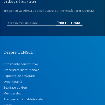
desfăşoară activitatea.
Înregistraţi-vă adresa de email pentru a primi newsletter-ul UEFISCDI
Despre UEFISCDI
Documente constitutive
Prezentare instituţională
Rapoarte de activitate
Organigramă
Egalitate de Gen
Membership
Transparenţă instituţională