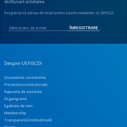
desfăşoară activitatea.
Înregistraţi-vă adresa de email pentru a primi newsletter-ul UEFISCDI
Despre UEFISCDI
Documente constitutive
Prezentare instituţională
Rapoarte de activitate
Organigramă
Egalitate de Gen
Membership
Transparenţă instituţională