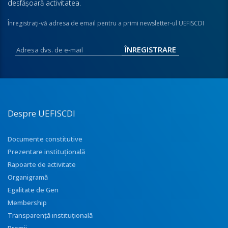
desfăşoară activitatea.
Înregistraţi-vă adresa de email pentru a primi newsletter-ul UEFISCDI
Despre UEFISCDI
Documente constitutive
Prezentare instituţională
Rapoarte de activitate
Organigramă
Egalitate de Gen
Membership
Transparenţă instituţională