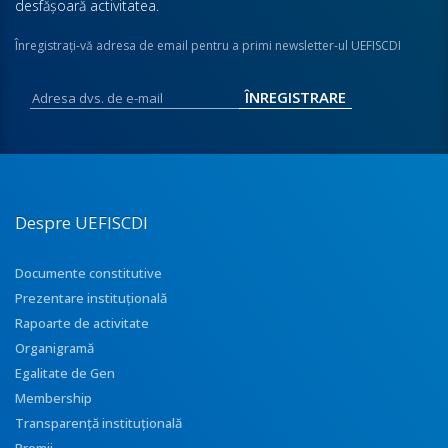
desfăşoară activitatea.
Înregistraţi-vă adresa de email pentru a primi newsletter-ul UEFISCDI
Despre UEFISCDI
Documente constitutive
Prezentare instituţională
Rapoarte de activitate
Organigramă
Egalitate de Gen
Membership
Transparenţă instituţională