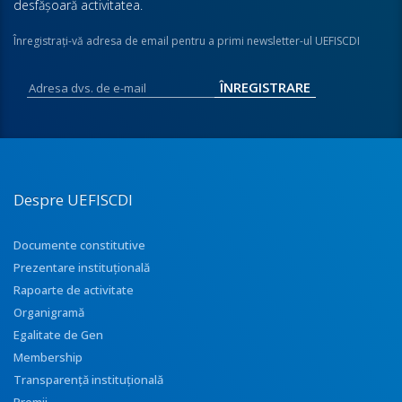
desfăşoară activitatea.
Înregistraţi-vă adresa de email pentru a primi newsletter-ul UEFISCDI
Despre UEFISCDI
Documente constitutive
Prezentare instituţională
Rapoarte de activitate
Organigramă
Egalitate de Gen
Membership
Transparenţă instituţională