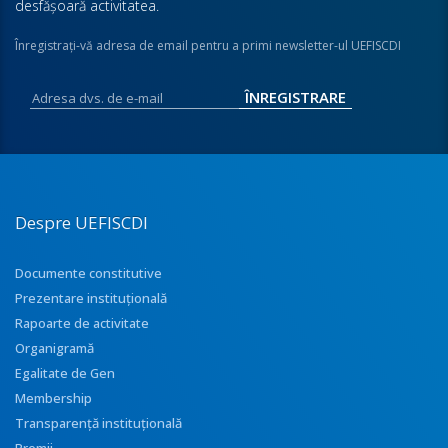
desfăşoară activitatea.
Înregistraţi-vă adresa de email pentru a primi newsletter-ul UEFISCDI
Despre UEFISCDI
Documente constitutive
Prezentare instituţională
Rapoarte de activitate
Organigramă
Egalitate de Gen
Membership
Transparenţă instituţională