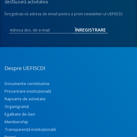
desfăşoară activitatea.
Înregistraţi-vă adresa de email pentru a primi newsletter-ul UEFISCDI
Despre UEFISCDI
Documente constitutive
Prezentare instituţională
Rapoarte de activitate
Organigramă
Egalitate de Gen
Membership
Transparenţă instituţională