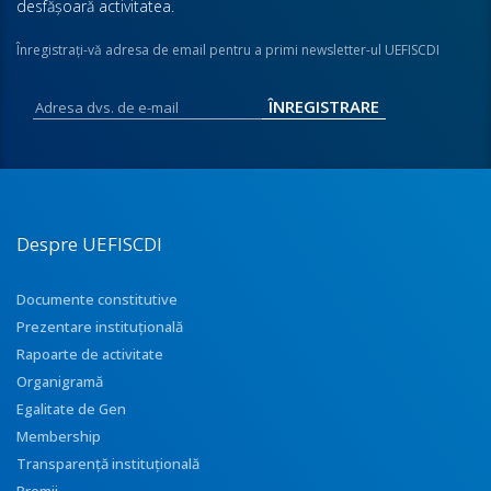
desfăşoară activitatea.
Înregistraţi-vă adresa de email pentru a primi newsletter-ul UEFISCDI
Despre UEFISCDI
Documente constitutive
Prezentare instituţională
Rapoarte de activitate
Organigramă
Egalitate de Gen
Membership
Transparenţă instituţională