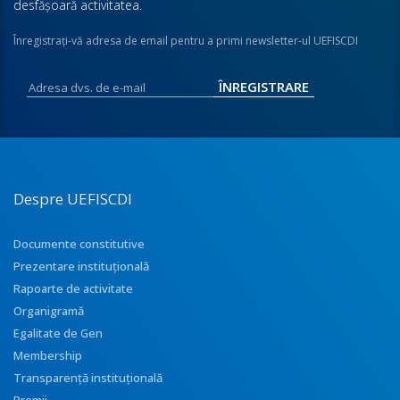
desfăşoară activitatea.
Înregistraţi-vă adresa de email pentru a primi newsletter-ul UEFISCDI
Despre UEFISCDI
Documente constitutive
Prezentare instituţională
Rapoarte de activitate
Organigramă
Egalitate de Gen
Membership
Transparenţă instituţională