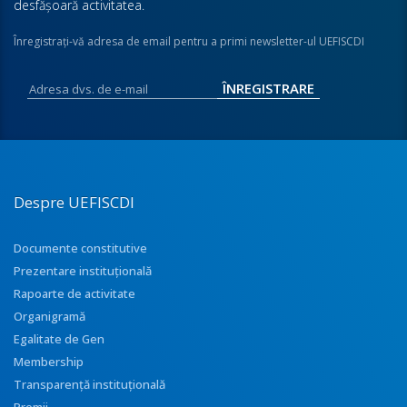
desfăşoară activitatea.
Înregistraţi-vă adresa de email pentru a primi newsletter-ul UEFISCDI
Despre UEFISCDI
Documente constitutive
Prezentare instituţională
Rapoarte de activitate
Organigramă
Egalitate de Gen
Membership
Transparenţă instituţională