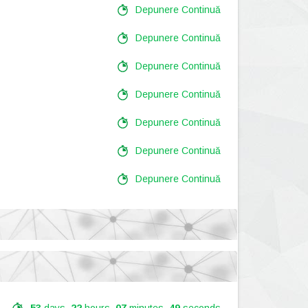
Depunere Continuă
Depunere Continuă
Depunere Continuă
Depunere Continuă
Depunere Continuă
Depunere Continuă
Depunere Continuă