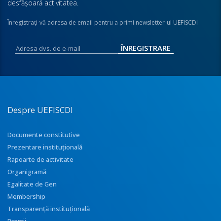
desfăşoară activitatea.
Înregistraţi-vă adresa de email pentru a primi newsletter-ul UEFISCDI
Despre UEFISCDI
Documente constitutive
Prezentare instituţională
Rapoarte de activitate
Organigramă
Egalitate de Gen
Membership
Transparenţă instituţională