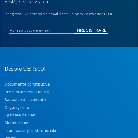
desfăşoară activitatea.
Înregistraţi-vă adresa de email pentru a primi newsletter-ul UEFISCDI
Despre UEFISCDI
Documente constitutive
Prezentare instituţională
Rapoarte de activitate
Organigramă
Egalitate de Gen
Membership
Transparenţă instituţională